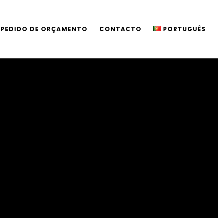
PEDIDO DE ORÇAMENTO
CONTACTO
PORTUGUÊS