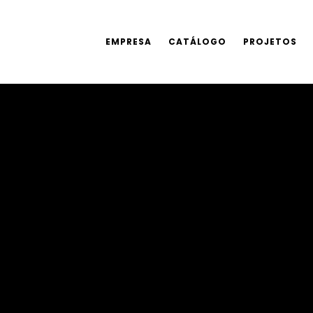
EMPRESA
CATÁLOGO
PROJETOS