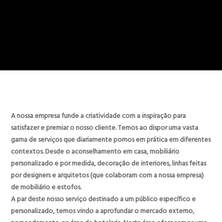
A nossa empresa funde a criatividade com a inspiração para
satisfazer e premiar o nosso cliente. Temos ao dispor uma vasta
gama de serviços que diariamente pomos em prática em diferentes
contextos. Desde o aconselhamento em casa, mobiliário
personalizado e por medida, decoração de interiores, linhas feitas
por designers e arquitetos (que colaboram com a nossa empresa)
de mobiliário e estofos.
A par deste nosso serviço destinado a um público específico e
personalizado, temos vindo a aprofundar o mercado externo,