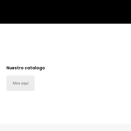
Nuestro catalogo
Mira aquí