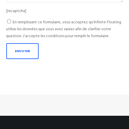
[recaptcha]
En remplissant ce formulaire, vous acceptez qu'Infinite Floating
utilise les données que vous avez saisies afin de clarifier votre
question. J'accepte les conditions pour remplir le formulaire.