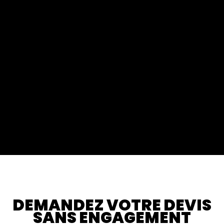
DEMANDEZ VOTRE DEVIS
SANS ENGAGEMENT